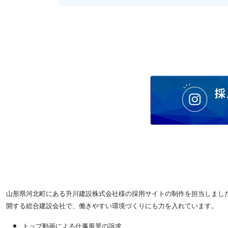
山形県河北町にある升川建設株式会社様の採用サイトの制作を担当しまし
開する総合建設会社で、働きやすい環境づくりにも力を入れています。
トップ動画による仕事風景の訴求