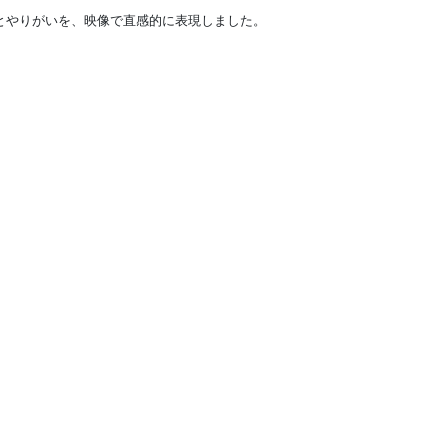
とやりがいを、映像で直感的に表現しました。