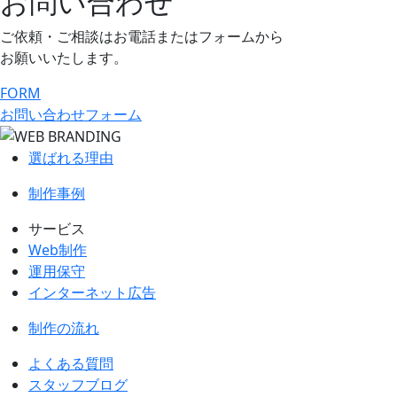
お問い合わせ
ご依頼・ご相談はお電話またはフォームから
お願いいたします。
FORM
お問い合わせフォーム
選ばれる理由
制作事例
サービス
Web制作
運用保守
インターネット広告
制作の流れ
よくある質問
スタッフブログ