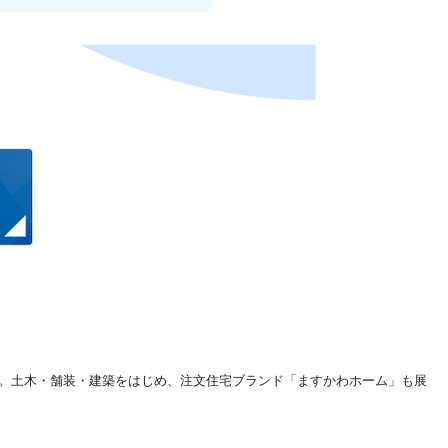
す。土木・舗装・建築をはじめ、注文住宅ブランド「ますかわホーム」も展