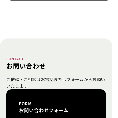
CONTACT
お問い合わせ
ご依頼・ご相談はお電話またはフォームから
お願い
いたします。
FORM
お問い合わせフォーム