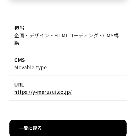
担当
企画・デザイン・HTMLコーディング・CMS構
築
CMS
Movable type
URL
https://y-marusui.co.jp/
一覧に戻る