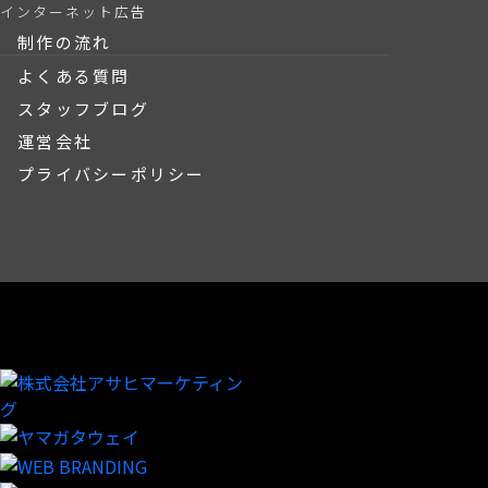
インターネット広告
制作の流れ
よくある質問
スタッフブログ
運営会社
プライバシーポリシー