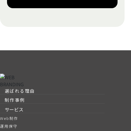
選ばれる理由
制作事例
サービス
Web制作
運用保守