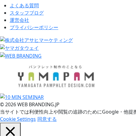
よくある質問
スタッフブログ
運営会社
プライバシーポリシー
© 2026 WEB BRANDING.JP
当サイトでは利便性向上や閲覧の追跡のためにGoogle・他提
Cookie Settings
同意する