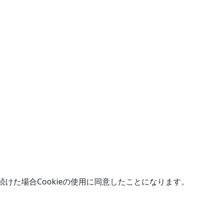
続けた場合Cookieの使用に同意したことになります。