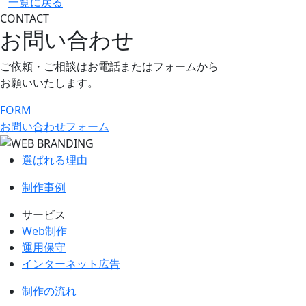
一覧に戻る
CONTACT
お問い合わせ
ご依頼・ご相談はお電話またはフォームから
お願いいたします。
FORM
お問い合わせフォーム
選ばれる理由
制作事例
サービス
Web制作
運用保守
インターネット広告
制作の流れ