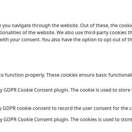
 you navigate through the website. Out of these, the cooki
tionalities of the website. We also use third-party cookies
 with your consent. You also have the option to opt-out of 
to function properly. These cookies ensure basic functional
 by GDPR Cookie Consent plugin. The cookie is used to store 
by GDPR cookie consent to record the user consent for the c
 by GDPR Cookie Consent plugin. The cookies is used to store