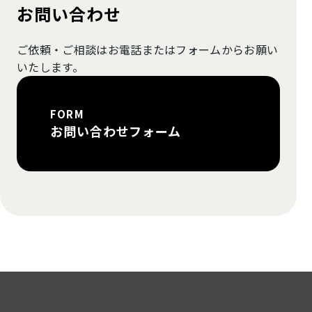
お問い合わせ
ご依頼・ご相談はお電話またはフォームから
お願い
いたします。
FORM
お問い合わせフォーム