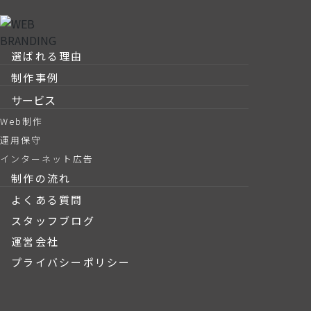
選ばれる理由
制作事例
サービス
Web制作
運用保守
インターネット広告
制作の流れ
よくある質問
スタッフブログ
運営会社
プライバシーポリシー