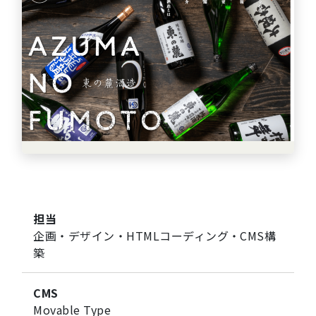
担当
企画・デザイン・HTMLコーディング・CMS構
築
CMS
Movable Type