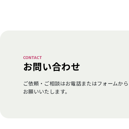
CONTACT
お問い合わせ
ご依頼・ご相談はお電話またはフォームから
お願いいたします。