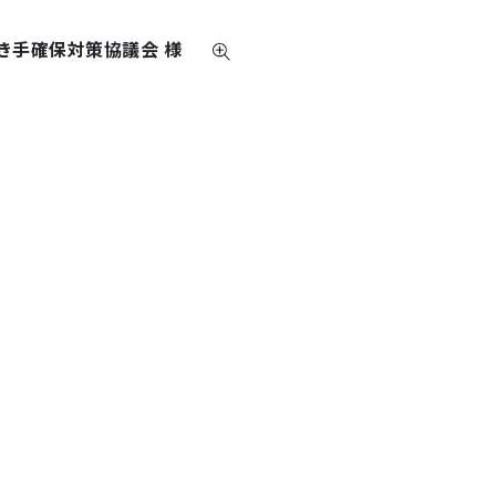
き手確保対策協議会 様