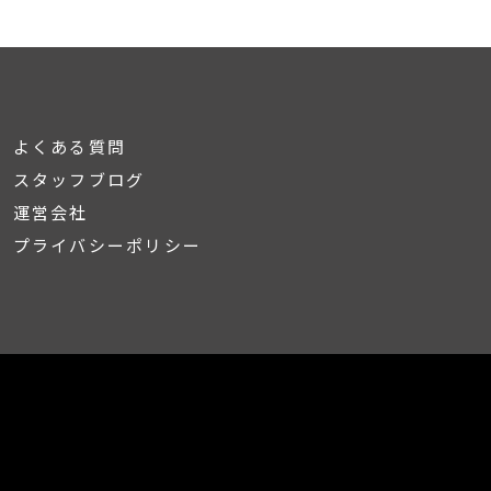
よくある質問
スタッフブログ
運営会社
プライバシーポリシー