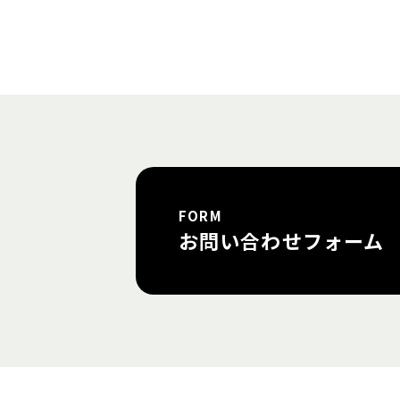
FORM
お問い合わせフォーム