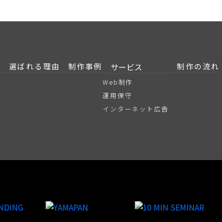
選ばれる理由
制作事例
サービス
制作の流れ
Web制作
運用保守
インターネット広告