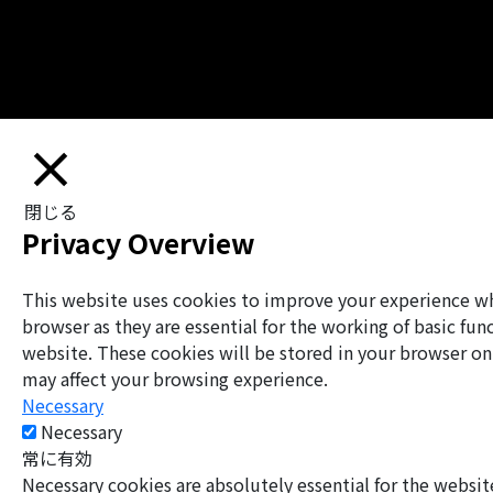
閉じる
Privacy Overview
This website uses cookies to improve your experience whi
browser as they are essential for the working of basic fu
website. These cookies will be stored in your browser on
may affect your browsing experience.
Necessary
Necessary
常に有効
Necessary cookies are absolutely essential for the websit