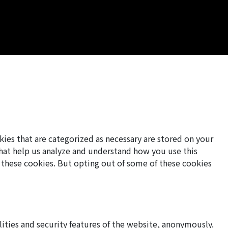
ies that are categorized as necessary are stored on your
 that help us analyze and understand how you use this
f these cookies. But opting out of some of these cookies
lities and security features of the website, anonymously.