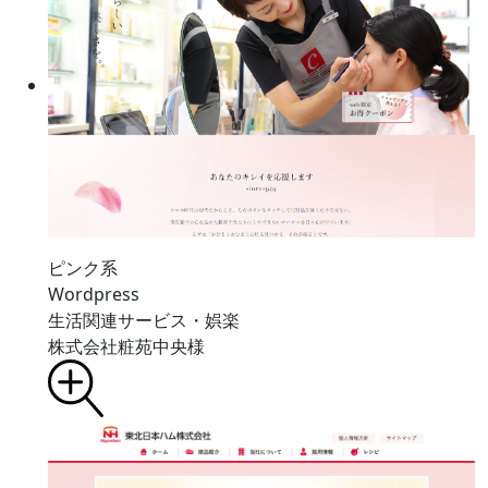
ピンク系
Wordpress
生活関連サービス・娯楽
株式会社粧苑中央様