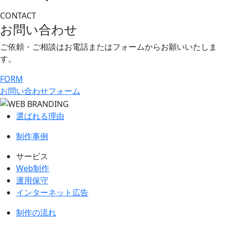
CONTACT
お問い合わせ
ご依頼・ご相談はお電話またはフォームから
お願いいたしま
す。
FORM
お問い合わせフォーム
選ばれる理由
制作事例
サービス
Web制作
運用保守
インターネット広告
制作の流れ