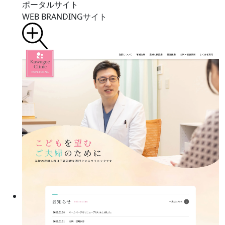
ポータルサイト
WEB BRANDINGサイト