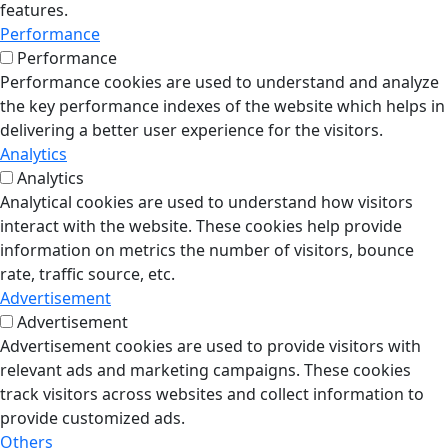
features.
Performance
Performance
Performance cookies are used to understand and analyze
the key performance indexes of the website which helps in
delivering a better user experience for the visitors.
Analytics
Analytics
Analytical cookies are used to understand how visitors
interact with the website. These cookies help provide
information on metrics the number of visitors, bounce
rate, traffic source, etc.
Advertisement
Advertisement
Advertisement cookies are used to provide visitors with
relevant ads and marketing campaigns. These cookies
track visitors across websites and collect information to
provide customized ads.
Others