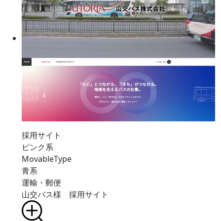
採用サイト
ピンク系
MovableType
青系
運輸・郵便
山交バス様 採用サイト