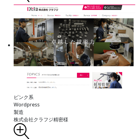
ピンク系
Wordpress
製造
株式会社クラフジ精密様