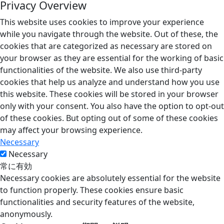
Privacy Overview
This website uses cookies to improve your experience
while you navigate through the website. Out of these, the
cookies that are categorized as necessary are stored on
your browser as they are essential for the working of basic
functionalities of the website. We also use third-party
cookies that help us analyze and understand how you use
this website. These cookies will be stored in your browser
only with your consent. You also have the option to opt-out
of these cookies. But opting out of some of these cookies
may affect your browsing experience.
Necessary
Necessary
常に有効
Necessary cookies are absolutely essential for the website
to function properly. These cookies ensure basic
functionalities and security features of the website,
anonymously.