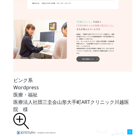
ピンク系
Wordpress
医療・福祉
医療法人社団三圭会山形大手町ARTクリニック川越医
院 様