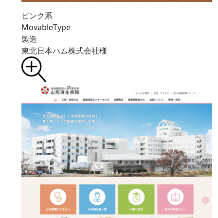
ピンク系
MovableType
製造
東北日本ハム株式会社様