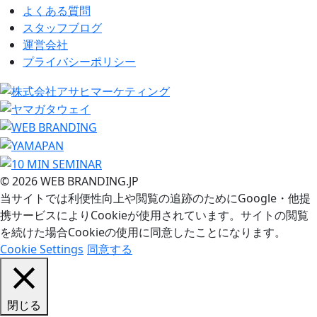
よくある質問
スタッフブログ
運営会社
プライバシーポリシー
© 2026 WEB BRANDING.JP
当サイトでは利便性向上や閲覧の追跡のためにGoogle・他提
携サービスによりCookieが使用されています。サイトの閲覧
を続けた場合Cookieの使用に同意したことになります。
Cookie Settings
同意する
閉じる