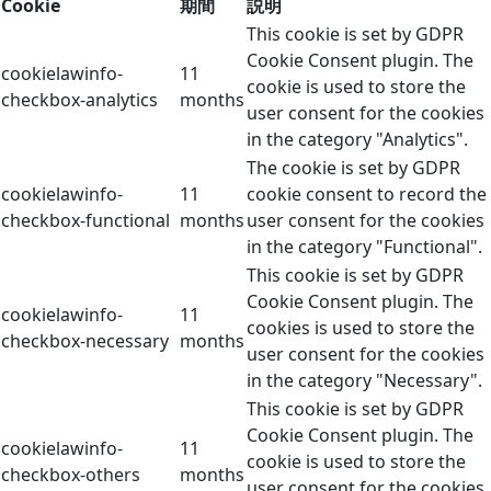
Cookie
期間
説明
This cookie is set by GDPR
Cookie Consent plugin. The
cookielawinfo-
11
cookie is used to store the
checkbox-analytics
months
user consent for the cookies
in the category "Analytics".
The cookie is set by GDPR
cookielawinfo-
11
cookie consent to record the
checkbox-functional
months
user consent for the cookies
in the category "Functional".
This cookie is set by GDPR
Cookie Consent plugin. The
cookielawinfo-
11
cookies is used to store the
checkbox-necessary
months
user consent for the cookies
in the category "Necessary".
This cookie is set by GDPR
Cookie Consent plugin. The
cookielawinfo-
11
cookie is used to store the
checkbox-others
months
user consent for the cookies