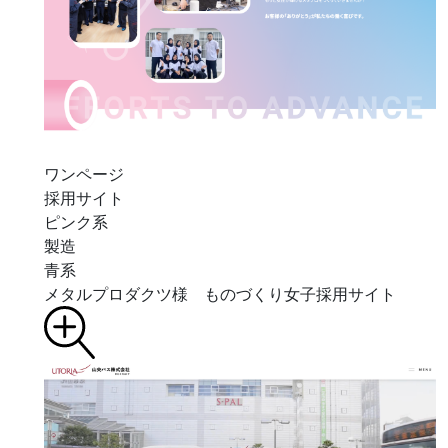
ワンページ
採用サイト
ピンク系
製造
青系
メタルプロダクツ様 ものづくり女子採用サイト