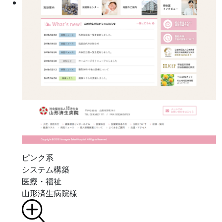
ピンク系
システム構築
医療・福祉
山形済生病院様