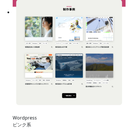
Wordpress
ピンク系