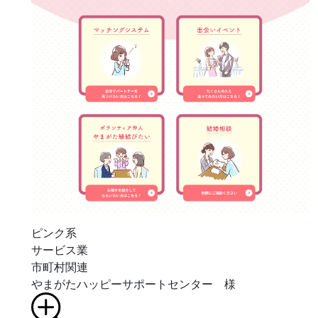
ピンク系
サービス業
市町村関連
やまがたハッピーサポートセンター 様