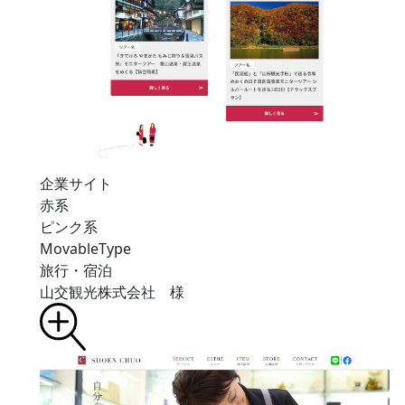
企業サイト
赤系
ピンク系
MovableType
旅行・宿泊
山交観光株式会社 様