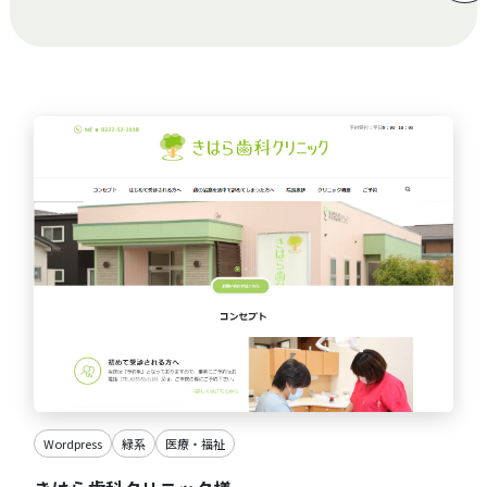
Wordpress
緑系
医療・福祉