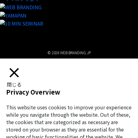
© 2026 WEB BRANDING.JP
閉じる
Privacy Overview
This website uses cookies to improve your experience
while you navigate through the website. Out of these,
the cookies that are categorized as necessary are
stored on your browser as they are essential for the
working of basic functionalities of the website. We