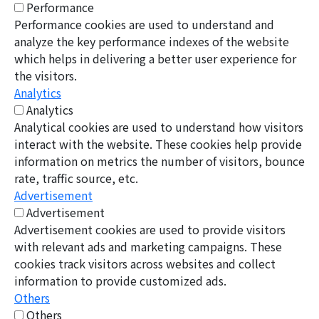
Performance
Performance cookies are used to understand and
analyze the key performance indexes of the website
which helps in delivering a better user experience for
the visitors.
Analytics
Analytics
Analytical cookies are used to understand how visitors
interact with the website. These cookies help provide
information on metrics the number of visitors, bounce
rate, traffic source, etc.
Advertisement
Advertisement
Advertisement cookies are used to provide visitors
with relevant ads and marketing campaigns. These
cookies track visitors across websites and collect
information to provide customized ads.
Others
Others