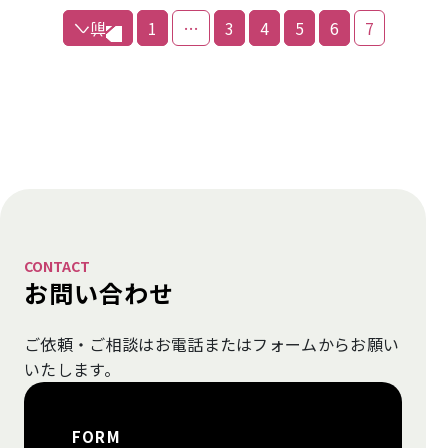
1
…
3
4
5
6
7
CONTACT
お問い合わせ
ご依頼・ご相談はお電話またはフォームから
お願い
いたします。
FORM