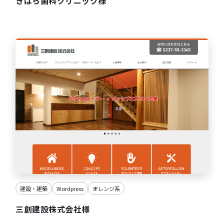
きはら歯科クリニック様
建設・建築
Wordpress
オレンジ系
三創建設株式会社様