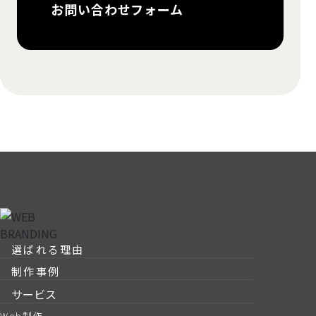
お問い合わせフォーム
選ばれる理由
制作事例
サービス
Web制作