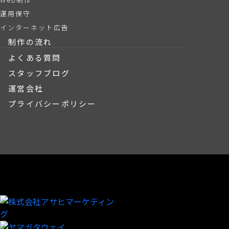
運用保守
インターネット広告
制作の流れ
よくある質問
スタッフブログ
運営会社
プライバシーポリシー